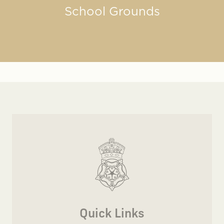
School Grounds
Quick Links