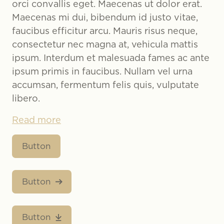
orci convallis eget. Maecenas ut dolor erat.
Maecenas mi dui, bibendum id justo vitae,
faucibus efficitur arcu. Mauris risus neque,
consectetur nec magna at, vehicula mattis
ipsum. Interdum et malesuada fames ac ante
ipsum primis in faucibus. Nullam vel urna
accumsan, fermentum felis quis, vulputate
libero.
Read more
Button
Button
Button