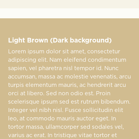
Light Brown (Dark background)
Lorem ipsum dolor sit amet, consectetur
adipiscing elit. Nam eleifend condimentum
sapien, vel pharetra nisl tempor id. Nunc
accumsan, massa ac molestie venenatis, arcu
turpis elementum mauris, ac hendrerit arcu
orci at libero. Sed non odio est. Proin
scelerisque ipsum sed est rutrum bibendum.
Integer vel nibh nisl. Fusce sollicitudin elit
leo, at commodo mauris auctor eget. In
tortor massa, ullamcorper sed sodales vel,
varius ac erat. In tristique vitae tortor et