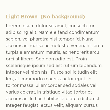
Light Brown (No background)
Lorem ipsum dolor sit amet, consectetur
adipiscing elit. Nam eleifend condimentum
sapien, vel pharetra nisl tempor id. Nunc
accumsan, massa ac molestie venenatis, arcu
turpis elementum mauris, ac hendrerit arcu
orci at libero. Sed non odio est. Proin
scelerisque ipsum sed est rutrum bibendum.
Integer vel nibh nisl. Fusce sollicitudin elit
leo, at commodo mauris auctor eget. In
tortor massa, ullamcorper sed sodales vel,
varius ac erat. In tristique vitae tortor et
accumsan. In hac habitasse platea dictumst.
Integer feugiat lectus velit, aliquam cursus