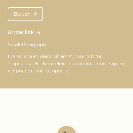
Button
Arrow link
Small Paragraph
Lorem ipsum dolor sit amet, consectetur
adipiscing elit. Nam eleifend condimentum sapien,
vel pharetra nisl tempor id.