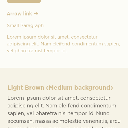
Arrow link
Small Paragraph
Lorem ipsum dolor sit amet, consectetur
adipiscing elit. Nam eleifend condimentum sapien,
vel pharetra nisl tempor id.
Light Brown (Medium background)
Lorem ipsum dolor sit amet, consectetur
adipiscing elit. Nam eleifend condimentum
sapien, vel pharetra nisl tempor id. Nunc
accumsan, massa ac molestie venenatis, arcu