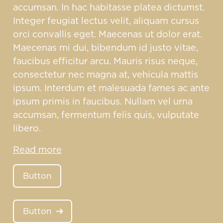
accumsan. In hac habitasse platea dictumst.
Integer feugiat lectus velit, aliquam cursus
orci convallis eget. Maecenas ut dolor erat.
Maecenas mi dui, bibendum id justo vitae,
faucibus efficitur arcu. Mauris risus neque,
consectetur nec magna at, vehicula mattis
ipsum. Interdum et malesuada fames ac ante
ipsum primis in faucibus. Nullam vel urna
accumsan, fermentum felis quis, vulputate
libero.
Read more
Button
Button