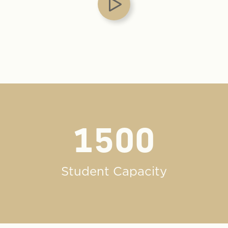
1500
Student Capacity