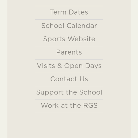
Term Dates
School Calendar
Sports Website
Parents
Visits & Open Days
Contact Us
Support the School
Work at the RGS