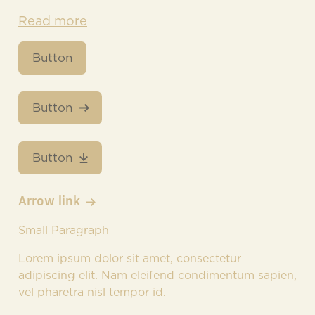
Read more
Button
Button
Button
Arrow link
Small Paragraph
Lorem ipsum dolor sit amet, consectetur
adipiscing elit. Nam eleifend condimentum sapien,
vel pharetra nisl tempor id.